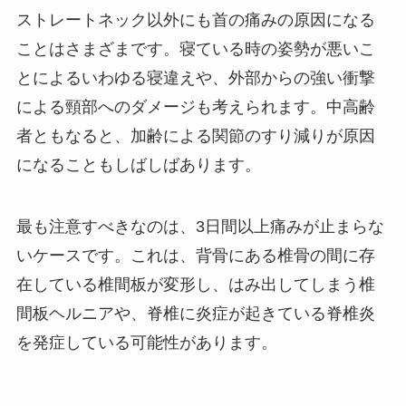
ストレートネック以外にも首の痛みの原因になる
ことはさまざまです。寝ている時の姿勢が悪いこ
とによるいわゆる寝違えや、外部からの強い衝撃
による頸部へのダメージも考えられます。中高齢
者ともなると、加齢による関節のすり減りが原因
になることもしばしばあります。
最も注意すべきなのは、3日間以上痛みが止まらな
いケースです。これは、背骨にある椎骨の間に存
在している椎間板が変形し、はみ出してしまう椎
間板ヘルニアや、脊椎に炎症が起きている脊椎炎
を発症している可能性があります。