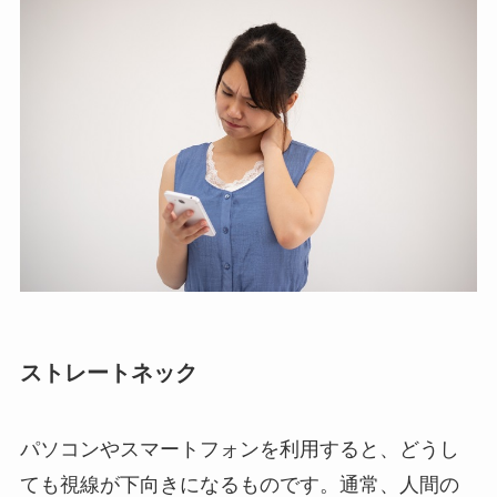
ストレートネック
パソコンやスマートフォンを利用すると、どうし
ても視線が下向きになるものです。通常、人間の