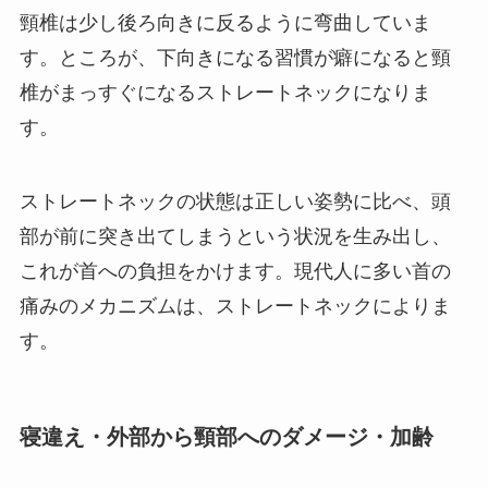
頸椎は少し後ろ向きに反るように弯曲していま
す。ところが、下向きになる習慣が癖になると頸
椎がまっすぐになるストレートネックになりま
す。
ストレートネックの状態は正しい姿勢に比べ、頭
部が前に突き出てしまうという状況を生み出し、
これが首への負担をかけます。現代人に多い首の
痛みのメカニズムは、ストレートネックによりま
す。
寝違え・外部から頸部へのダメージ・加齢