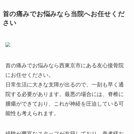
首の痛みでお悩みなら当院へお任せくだ
さい
首の痛みでお悩みなら西東京市にある友心接骨院
にお任せください。
日常生活に大きな支障が出るので、一刻も早く通
院する必要があります。最悪の場合には、脊椎に
腫瘍ができており、これが神経を圧迫している可
能性も考えられます。
経験が豊富なスタッフが在籍しており、患者様お