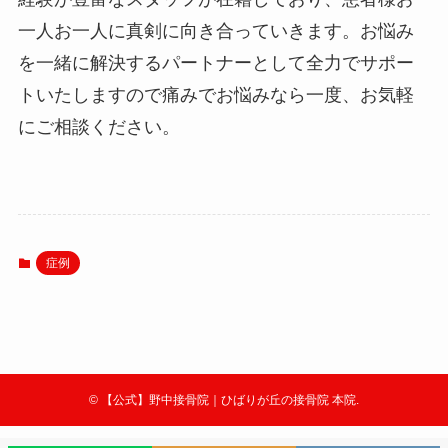
一人お一人に真剣に向き合っていきます。お悩み
を一緒に解決するパートナーとして全力でサポー
トいたしますので痛みでお悩みなら一度、お気軽
にご相談ください。
症例
©
【公式】野中接骨院｜ひばりが丘の接骨院 本院.