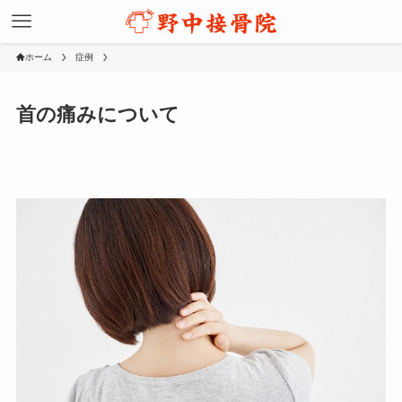
ホーム
症例
首の痛みについて