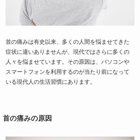
首の痛みは有史以来、多くの人間を悩ませてきた
症状に違いありませんが、現代ではさらに多くの
人々を悩ませています。その原因は、パソコンや
スマートフォンを利用するのが当たり前になって
いる現代人の生活習慣にあります。
首の痛みの原因