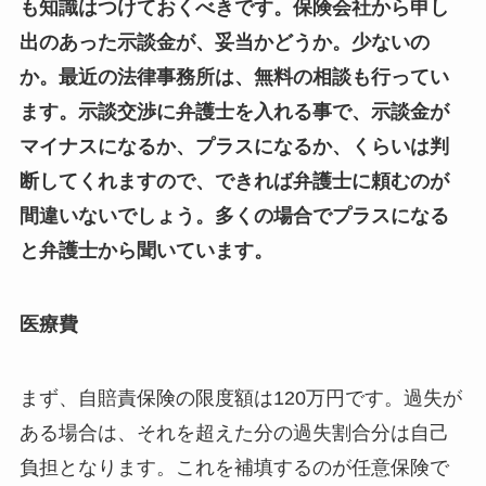
も知識はつけておくべきです。保険会社から申し
出のあった示談金が、妥当かどうか。少ないの
か。最近の法律事務所は、無料の相談も行ってい
ます。示談交渉に弁護士を入れる事で、示談金が
マイナスになるか、プラスになるか、くらいは判
断してくれますので、できれば弁護士に頼むのが
間違いないでしょう。多くの場合でプラスになる
と弁護士から聞いています。
医療費
まず、自賠責保険の限度額は120万円です。過失が
ある場合は、それを超えた分の過失割合分は自己
負担となります。これを補填するのが任意保険で