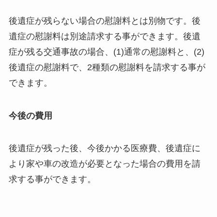
後遺症が残らない場合の慰謝料とは別物です。後
遺症の慰謝料は別途請求する事ができます。後遺
症が残る交通事故の場合、(1)通常の慰謝料と、(2)
後遺症の慰謝料で、2種類の慰謝料を請求する事が
できます。
今後の費用
後遺症が残った後、今後かかる医療費、後遺症に
より家や車の改造が必要となった場合の費用を請
求する事ができます。