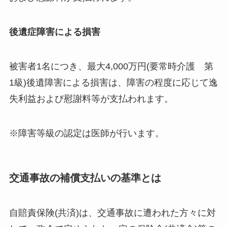
後遺症障害による損害
被害者1名につき、最大4,000万円(要常時介護 第
1級)後遺障害による損害は、障害の程度に応じて逸
失利益および慰謝料等が支払われます。
※障害等級の認定は医師が行います。
交通事故の補償支払いの基準とは
自賠責保険(共済)は、交通事故に遭われた方々に対