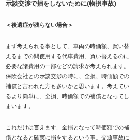
示談交渉で損をしないために(物損事故)
＜後遺症が残らない場合＞
まず考えられる事として、車両の時価額、買い替
えるまでの間使用する代車費用、買い替えるのに
必要な諸費用の一部などの請求が考えられます。
保険会社との示談交渉の時に、全損、時価額での
補償と言われた方も多いかと思います。考えてい
るより簡単に、全損、時価額での補償となってし
まいます。
これだけは言えます。全損となって時価額での補
償となると確実に損をするという事。交通事故に