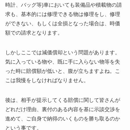
時計、バッグ等)車においても装備品や積載物の請
求も、基本的には修理できる物は修理をし、修理
ができない、もしくは全損となった場合は、時価
額での請求となります。
しかしここでは減価償却という問題があります。
気に入っている物や、既に手に入らない物等を失
った時に賠償額が低いと、腹が立ちますよね。こ
こは我慢をしなければなりません。
後は、相手が提示してくる賠償に関して皆さんが
どれだけ理由、裏付のある内容を基に示談交渉を
進めて、ご自身で納得のいくものを勝ち取るのか
という事です。