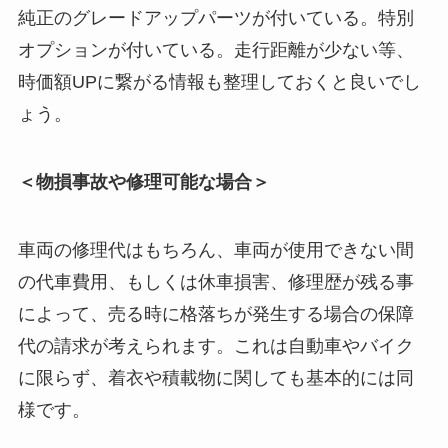
純正のグレードアップパーツが付いている。特別
オプションが付いている。走行距離が少ない等、
時価額UPに繋がる情報も整理しておくと良いでし
ょう。
＜物損事故や修理可能な場合＞
車両の修理代はもちろん、車両が使用できない間
の代車費用、もしくは休車損害、修理歴が残る事
によって、売る時に格落ちが発生する場合の保障
代の請求が考えられます。これは自動車やバイク
に限らず、着衣や積載物に関しても基本的には同
様です。