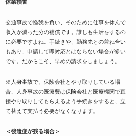
休業損害
交通事故で怪我を負い、そのために仕事を休んで
収入が減った分の補償です。誰しも生活をするの
に必要ですよね。手続きや、勤務先との兼ね合い
もあり、申請して即対応とはならない場合が多い
です。だからこそ、早めの請求をしましょう。
※人身事故で、保険会社とやり取りしている場
合、人身事故の医療費は保険会社と医療機関で直
接やり取りしてもらえるよう手続きをすると、立
て替えて支払う必要がなくなります。
＜後遺症が残る場合＞