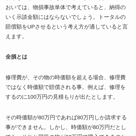
おいては、物損事故単体で考えていると、納得の
いく示談金額にはならないでしょう。トータルの
賠償額をUPさせるという考え方が適していると言
えます。
全損とは
修理費が、その物の時価額を超える場合、修理費
ではなく時価額で賠償される事。例えば、修理を
するのに100万円の見積もりが出たとします。
その時価額が80万円であれば80万円しか請求する
事ができません。しかし、時価額が80万円だとし