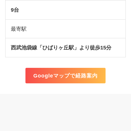
9台
最寄駅
西武池袋線「ひばりヶ丘駅」より徒歩15分
Googleマップで経路案内