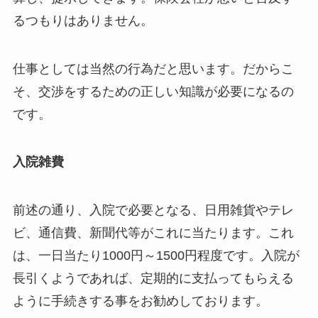
るつもりはありません。
仕事としては当然の行為だと思います。だからこ
そ、交渉をするための正しい知識が必要になるの
です。
入院雑費
前述の通り、入院で必要となる、日用雑貨やテレ
ビ、通信費、新聞代等がこれに当たります。これ
は、一日当たり1000円～1500円程度です。入院が
長引くようであれば、定期的に支払ってもらえる
ように手続きする事をお勧めしております。