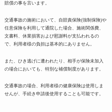
賠償の事を言います。
交通事故の施術において、自賠責保険(強制保険)や
任意保険を利用して通院した場合、施術関係費、
文書料、休業損害および慰謝料が支払われるの
で、利用者様の負担は基本的にありません。
また、ひき逃げに遭われたり、相手が保険未加入
の場合においても、特別な補償制度があります。
交通事故の場合、利用者様の健康保険は使用しま
せんが、手続き申請後使用することも可能です。