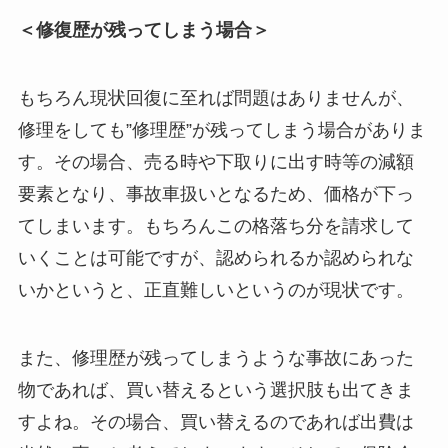
＜修復歴が残ってしまう場合＞
もちろん現状回復に至れば問題はありませんが、
修理をしても”修理歴”が残ってしまう場合がありま
す。その場合、売る時や下取りに出す時等の減額
要素となり、事故車扱いとなるため、価格が下っ
てしまいます。もちろんこの格落ち分を請求して
いくことは可能ですが、認められるか認められな
いかというと、正直難しいというのが現状です。
また、修理歴が残ってしまうような事故にあった
物であれば、買い替えるという選択肢も出てきま
すよね。その場合、買い替えるのであれば出費は