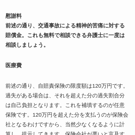
慰謝料
前述の通り、交通事故による精神的苦痛に対する
賠償金。これも無料で相談できる弁護士に一度は
相談しましょう。
医療費
前述の通り、自賠責保険の限度額は120万円です。
過失がある場合は、それを超えた分の過失割合分
は自己負担となります。これを補填するのが任意
保険です。120万円を超えた分を支払うのが保険会
社となるわけですから、当然少なくなるように計
算し、提示してきます。保険会社が悪いと言及す