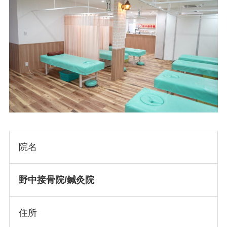
院名
野中接骨院/鍼灸院
住所