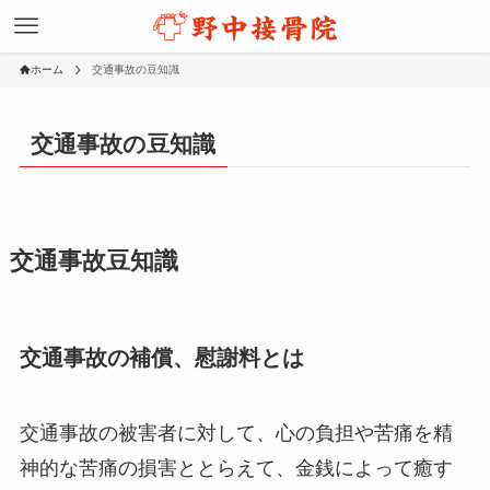
ホーム
交通事故の豆知識
交通事故の豆知識
交通事故豆知識
交通事故の補償、慰謝料とは
交通事故の被害者に対して、心の負担や苦痛を精
神的な苦痛の損害ととらえて、金銭によって癒す