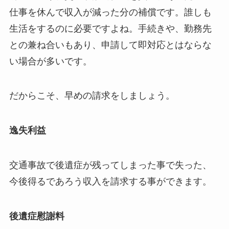
仕事を休んで収入が減った分の補償です。誰しも
生活をするのに必要ですよね。手続きや、勤務先
との兼ね合いもあり、申請して即対応とはならな
い場合が多いです。
だからこそ、早めの請求をしましょう。
逸失利益
交通事故で後遺症が残ってしまった事で失った、
今後得るであろう収入を請求する事ができます。
後遺症慰謝料