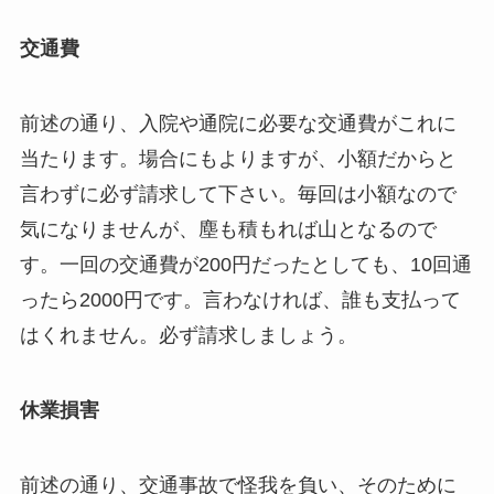
交通費
前述の通り、入院や通院に必要な交通費がこれに
当たります。場合にもよりますが、小額だからと
言わずに必ず請求して下さい。毎回は小額なので
気になりませんが、塵も積もれば山となるので
す。一回の交通費が200円だったとしても、10回通
ったら2000円です。言わなければ、誰も支払って
はくれません。必ず請求しましょう。
休業損害
前述の通り、交通事故で怪我を負い、そのために