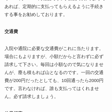
あれば、定期的に支払ってもらえるように手続き
する事をお勧めしております。
交通費
入院や通院に必要な交通費がこれに当たります。
場合にもよりますが、小額だからと言わずに必ず
請求して下さい。毎回は小額なので気になりませ
んが、塵も積もれば山となるのです。一回の交通
費が200円だったとしても、10回通ったら2000円
です。言わなければ、誰も支払ってはくれませ
ん。必ず請求しましょう。