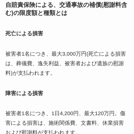
自賠責保険による、交通事故の補償(慰謝料含
む)の限度額と種類とは
死亡による損害
被害者1名につき、最大3,000万円(死亡による損害
は、葬儀費、逸失利益、被害者および遺族の慰謝
料)が支払われます。
障害による損害
被害者1名につき、1日4,200円、最大120万円。傷
害による損害は、施術関係費、文書料、休業損害
および慰謝料が支払われます。