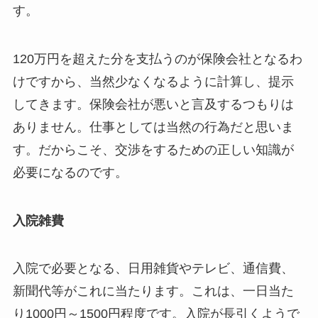
す。
120万円を超えた分を支払うのが保険会社となるわ
けですから、当然少なくなるように計算し、提示
してきます。保険会社が悪いと言及するつもりは
ありません。仕事としては当然の行為だと思いま
す。だからこそ、交渉をするための正しい知識が
必要になるのです。
入院雑費
入院で必要となる、日用雑貨やテレビ、通信費、
新聞代等がこれに当たります。これは、一日当た
り1000円～1500円程度です。入院が長引くようで