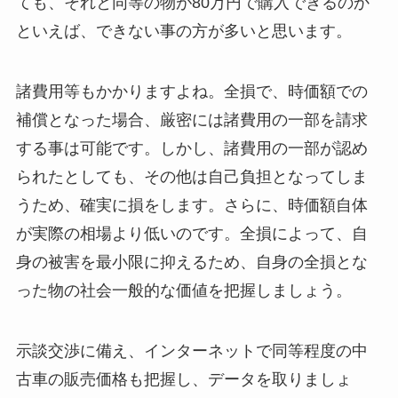
ても、それと同等の物が80万円で購入できるのか
といえば、できない事の方が多いと思います。
諸費用等もかかりますよね。全損で、時価額での
補償となった場合、厳密には諸費用の一部を請求
する事は可能です。しかし、諸費用の一部が認め
られたとしても、その他は自己負担となってしま
うため、確実に損をします。さらに、時価額自体
が実際の相場より低いのです。全損によって、自
身の被害を最小限に抑えるため、自身の全損とな
った物の社会一般的な価値を把握しましょう。
示談交渉に備え、インターネットで同等程度の中
古車の販売価格も把握し、データを取りましょ