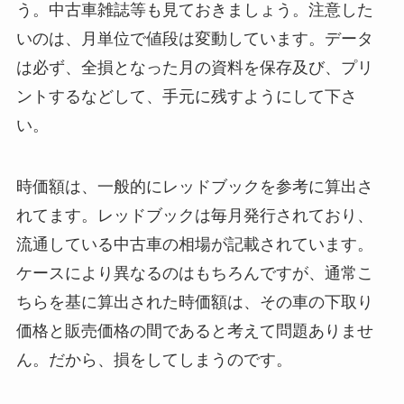
う。中古車雑誌等も見ておきましょう。注意した
いのは、月単位で値段は変動しています。データ
は必ず、全損となった月の資料を保存及び、プリ
ントするなどして、手元に残すようにして下さ
い。
時価額は、一般的にレッドブックを参考に算出さ
れてます。レッドブックは毎月発行されており、
流通している中古車の相場が記載されています。
ケースにより異なるのはもちろんですが、通常こ
ちらを基に算出された時価額は、その車の下取り
価格と販売価格の間であると考えて問題ありませ
ん。だから、損をしてしまうのです。