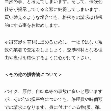
当然の事、と考えてしまいます。そして、保険会
社等が提示してくる金額に納得してしまいます。
買い替えるような場合でも、格落ちの請求は積極
的にする事をお勧めします。
示談交渉を有利に進めるために、一社ではなく複
数の業者で査定をしましょう。交渉材料となる理
由や裏付を確保するように心がけて下さい。
＜その他の損害物について＞
バイク、原付、自転車等の事故に多いと思います
が、その他の損害物についても、修理費や時価額
での請求になります。身に付けている物(服、靴、