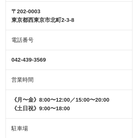
〒202-0003
東京都西東京市北町2-3-8
電話番号
042-439-3569
営業時間
《月〜金》8:00〜12:00／15:00〜20:00
《土日祝》9:00〜18:00
駐車場